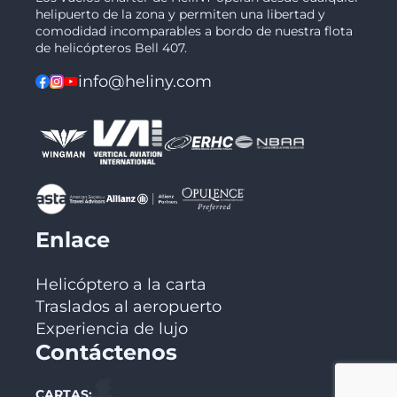
helipuerto de la zona y permiten una libertad y
comodidad incomparables a bordo de nuestra flota
de helicópteros Bell 407.
info@heliny.com
Enlace
Helicóptero a la carta
Traslados al aeropuerto
Experiencia de lujo
Contáctenos
CARTAS: