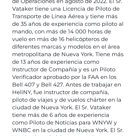
de Operaciones en agosto de 2022. El Sr.
Vataker tiene una Licencia de Piloto de
Transporte de Línea Aérea y tiene más
de 35 años de experiencia como piloto al
mando, con más de 14 000 horas de
vuelo en más de 16 helicópteros de
diferentes marcas y modelos en el área
metropolitana de Nueva York. Tiene más
de 13 años de experiencia como
Instructor de Compañía y es un Piloto
Verificador aprobado por la FAA en los
Bell 407 y Bell 427. Antes de trabajar en
HeliNY, fue instructor de compañía,
piloto de viajes y de vuelos chárter en la
ciudad de Nueva York. El Sr. Vataker
tiene más de 6 años de experiencia
como Piloto de Noticias para WNYW y
WNBC en la ciudad de Nueva York. El Sr.