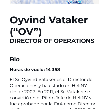
Oyvind Vataker
(“OV”)
DIRECTOR OF OPERATIONS
Bio
Horas de vuelo: 14 358
El Sr. Oyvind Vataker es el Director de
Operaciones y ha estado en HeliNY
desde 2007. En 2011, el Sr. Vataker se
convirtió en el Piloto Jefe de HeliNY y
fue aprobado por la FAA como Director