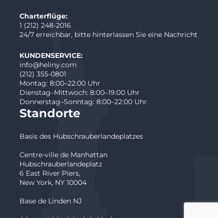
Charterflüge:
1 (212) 248-2016
24/7 erreichbar, bitte hinterlassen Sie eine Nachricht
KUNDENSERVICE:
info@heliny.com
(212) 355-0801
Montag: 8:00–22:00 Uhr
Dienstag–Mittwoch: 8:00–19:00 Uhr
Donnerstag–Sonntag: 8:00–22:00 Uhr
Standorte
Basis des Hubschrauberlandeplatzes
Centre-ville de Manhattan
Hubschrauberlandeplatz
6 East River Piers,
New York, NY 10004
Base de Linden NJ