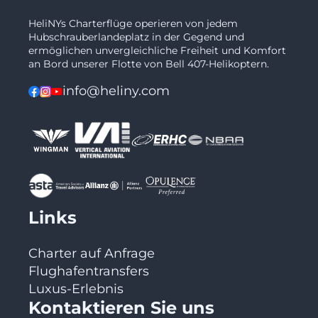
HeliNYs Charterflüge operieren von jedem
Hubschrauberlandeplatz in der Gegend und
ermöglichen unvergleichliche Freiheit und Komfort
an Bord unserer Flotte von Bell 407-Helikoptern.
info@heliny.com
Links
Charter auf Anfrage
Flughafentransfers
Luxus-Erlebnis
Kontaktieren Sie uns