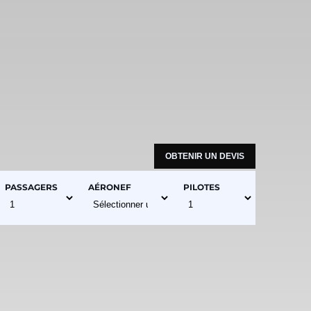
PASSAGERS
AÉRONEF
PILOTES