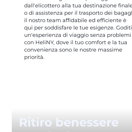
dall'elicottero alla tua destinazione final
o di assistenza per il trasporto dei bagagl
il nostro team affidabile ed efficiente è
qui per soddisfare le tue esigenze. Goditi
un'esperienza di viaggio senza problemi
con HeliNY, dove il tuo comfort e la tua
convenienza sono le nostre massime
priorità.
Ritiro benessere